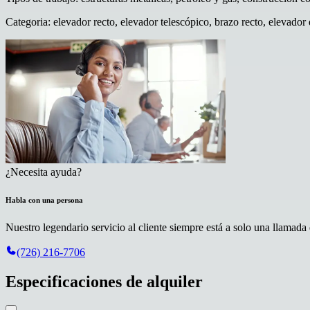
Categoria
:
elevador recto, elevador telescópico, brazo recto, elevador 
¿Necesita ayuda?
Habla con una persona
Nuestro legendario servicio al cliente siempre está a solo una llamada 
(726) 216-7706
Especificaciones de alquiler