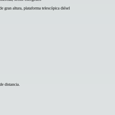
de gran altura, plataforma telescópica diésel
de distancia.