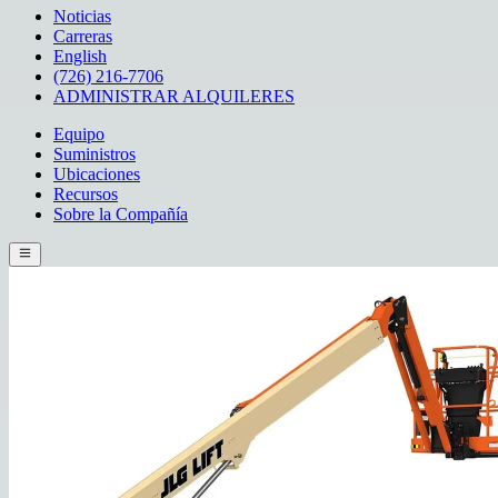
Noticias
Carreras
English
(726) 216-7706
ADMINISTRAR ALQUILERES
Equipo
Suministros
Ubicaciones
Recursos
Sobre la Compañía