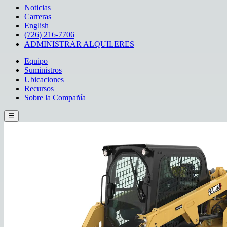
Noticias
Carreras
English
(726) 216-7706
ADMINISTRAR ALQUILERES
Equipo
Suministros
Ubicaciones
Recursos
Sobre la Compañía