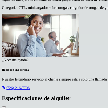
Categoria
:
CTL, minicargador sobre orugas, cargador de orugas de go
¿Necesita ayuda?
Habla con una persona
Nuestro legendario servicio al cliente siempre está a solo una llamada 
(726) 216-7706
Especificaciones de alquiler