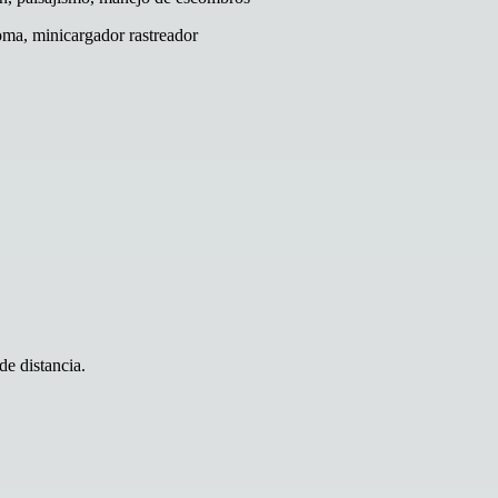
ma, minicargador rastreador
de distancia.