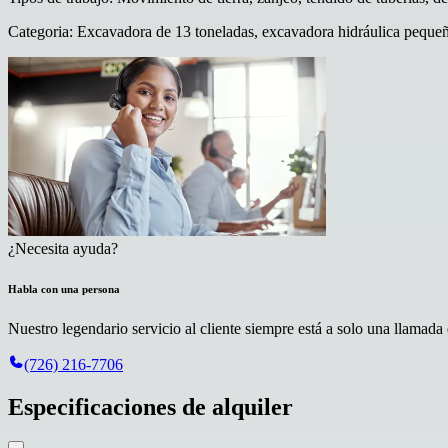
Categoria
:
Excavadora de 13 toneladas, excavadora hidráulica peque
¿Necesita ayuda?
Habla con una persona
Nuestro legendario servicio al cliente siempre está a solo una llamada 
(726) 216-7706
Especificaciones de alquiler