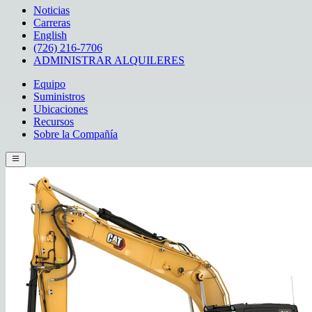
Noticias
Carreras
English
(726) 216-7706
ADMINISTRAR ALQUILERES
Equipo
Suministros
Ubicaciones
Recursos
Sobre la Compañía