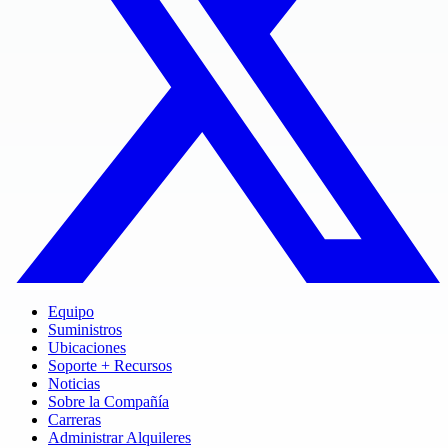
Equipo
Suministros
Ubicaciones
Soporte + Recursos
Noticias
Sobre la Compañía
Carreras
Administrar Alquileres