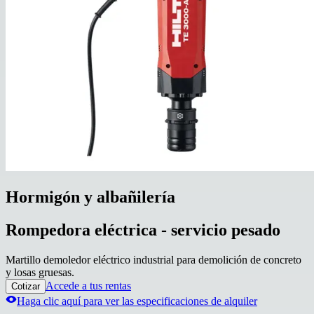
Hormigón y albañilería
Rompedora eléctrica - servicio pesado
Martillo demoledor eléctrico industrial para demolición de concreto
y losas gruesas.
Accede a tus rentas
Cotizar
Haga clic aquí para ver las especificaciones de alquiler