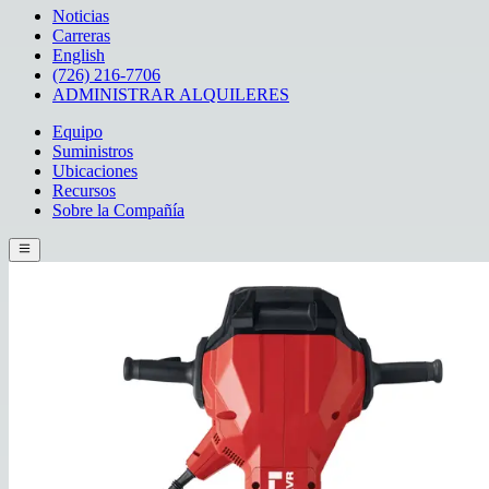
Noticias
Carreras
English
(726) 216-7706
ADMINISTRAR ALQUILERES
Equipo
Suministros
Ubicaciones
Recursos
Sobre la Compañía