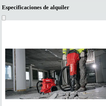
Especificaciones de alquiler