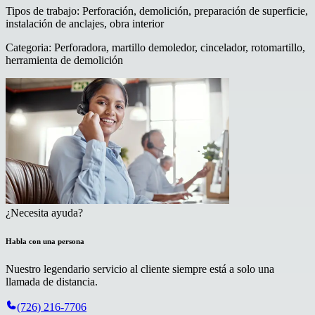
Tipos de trabajo
:
Perforación, demolición, preparación de superficie,
instalación de anclajes, obra interior
Categoria
:
Perforadora, martillo demoledor, cincelador, rotomartillo,
herramienta de demolición
¿Necesita ayuda?
Habla con una persona
Nuestro legendario servicio al cliente siempre está a solo una
llamada de distancia.
(726) 216-7706