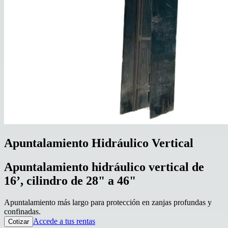
Apuntalamiento Hidráulico Vertical
Apuntalamiento hidráulico vertical de
16’, cilindro de 28" a 46"
Apuntalamiento más largo para protección en zanjas profundas y
confinadas.
Accede a tus rentas
Cotizar