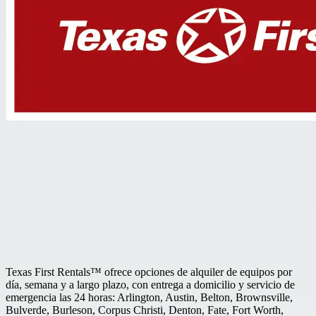
Texas First Rentals™ ofrece opciones de alquiler de equipos por
día, semana y a largo plazo, con entrega a domicilio y servicio de
emergencia las 24 horas: Arlington, Austin, Belton, Brownsville,
Bulverde, Burleson, Corpus Christi, Denton, Fate, Fort Worth,