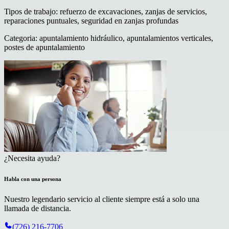
Tipos de trabajo
:
refuerzo de excavaciones, zanjas de servicios,
reparaciones puntuales, seguridad en zanjas profundas
Categoria
:
apuntalamiento hidráulico, apuntalamientos verticales,
postes de apuntalamiento
¿Necesita ayuda?
Habla con una persona
Nuestro legendario servicio al cliente siempre está a solo una
llamada de distancia.
(726) 216-7706