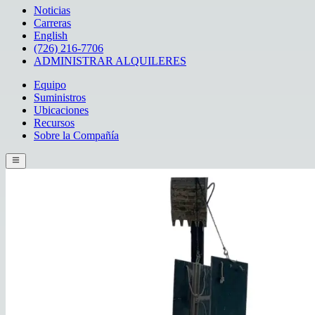
Noticias
Carreras
English
(726) 216-7706
ADMINISTRAR ALQUILERES
Equipo
Suministros
Ubicaciones
Recursos
Sobre la Compañía