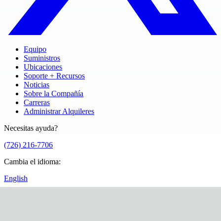
Equipo
Suministros
Ubicaciones
Soporte + Recursos
Noticias
Sobre la Compañía
Carreras
Administrar Alquileres
Necesitas ayuda?
(726) 216-7706
Cambia el idioma
:
English