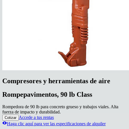
Compresores y herramientas de aire
Rompepavimentos, 90 lb Class
Rompedora de 90 lb para concreto grueso y trabajos viales. Alta
fuerza de impacto y durabilidad.
Accede a tus rentas
Cotizar
Haga clic aquí para ver las especificaciones de alquiler