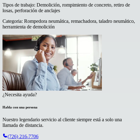
Tipos de trabajo
:
Demolición, rompimiento de concreto, retiro de
losas, perforación de anclajes
Categoria
:
Rompedora neumática, remachadora, taladro neumático,
herramienta de demolición
¿Necesita ayuda?
Habla con una persona
Nuestro legendario servicio al cliente siempre está a solo una
llamada de distancia.
(726) 216-7706