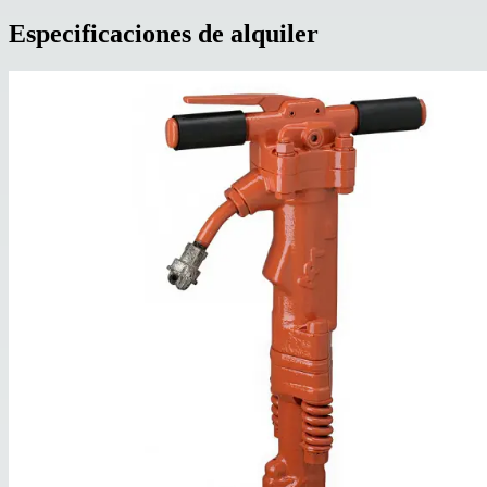
Especificaciones de alquiler