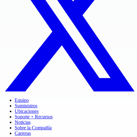
Equipo
Suministros
Ubicaciones
Soporte + Recursos
Noticias
Sobre la Compañía
Carreras