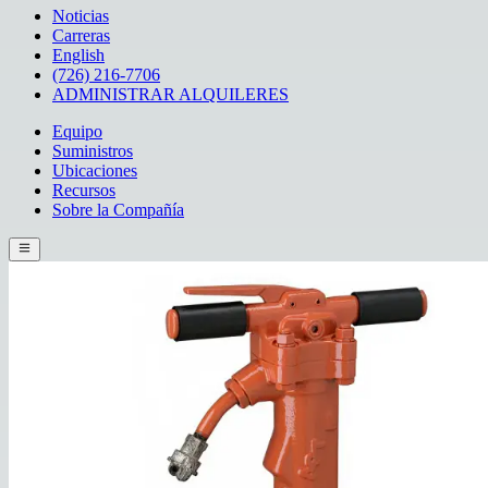
Noticias
Carreras
English
(726) 216-7706
ADMINISTRAR ALQUILERES
Equipo
Suministros
Ubicaciones
Recursos
Sobre la Compañía